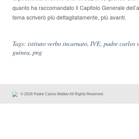
quanto ha raccomandato il Capitolo Generale dell
tema scriverò più dettagliatamente, più avanti.
Tags:
istituto verbo incarnato
,
IVE
,
padre carlos 
guinea
,
png
© 2026 Padre Carlos Walker All Rights Reserved.