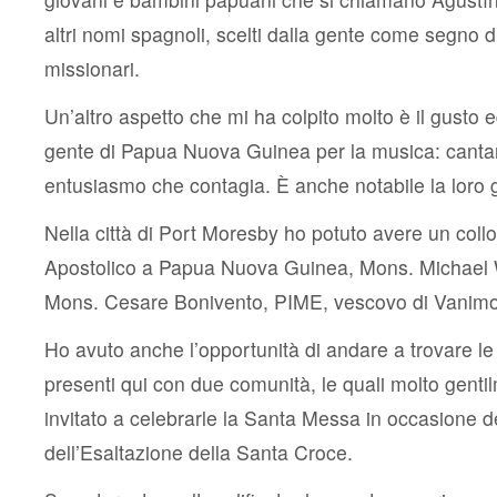
altri nomi spagnoli, scelti dalla gente come segno d’
missionari.
Un’altro aspetto che mi ha colpito molto è il gusto e
gente di Papua Nuova Guinea per la musica: cantan
entusiasmo che contagia. È anche notabile la loro 
Nella città di Port Moresby ho potuto avere un coll
Apostolico a Papua Nuova Guinea, Mons. Michael 
Mons. Cesare Bonivento, PIME, vescovo di Vanimo
Ho avuto anche l’opportunità di andare a trovare l
presenti qui con due comunità, le quali molto gent
invitato a celebrarle la Santa Messa in occasione d
dell’Esaltazione della Santa Croce.