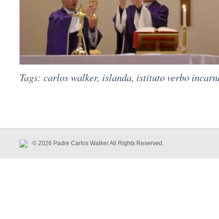
Tags:
carlos walker
,
islanda
,
istituto verbo incarn
© 2026 Padre Carlos Walker All Rights Reserved.