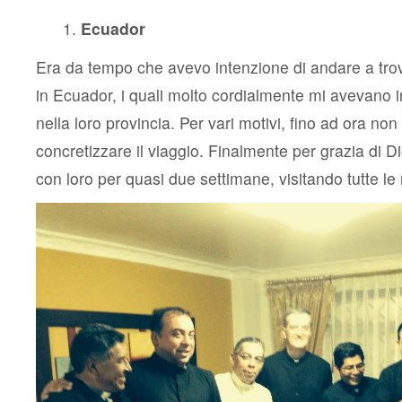
Ecuador
Era da tempo che avevo intenzione di andare a trovar
in Ecuador, i quali molto cordialmente mi avevano in
nella loro provincia. Per vari motivi, fino ad ora no
concretizzare il viaggio. Finalmente per grazia di D
con loro per quasi due settimane, visitando tutte le