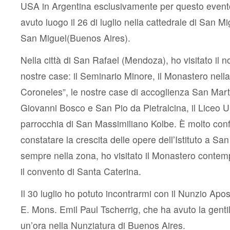
USA in Argentina esclusivamente per questo event
avuto luogo il 26 di luglio nella cattedrale di San Mi
San Miguel(Buenos Aires).
Nella città di San Rafael (Mendoza), ho visitato il n
nostre case: il Seminario Minore, il Monastero nella
Coroneles”, le nostre case di accoglienza San Mart
Giovanni Bosco e San Pio da Pietralcina, il Liceo U
parrocchia di San Massimiliano Kolbe. È molto conf
constatare la crescita delle opere dell’Istituto a San
sempre nella zona, ho visitato il Monastero contem
il convento di Santa Caterina.
Il 30 luglio ho potuto incontrarmi con il Nunzio Apos
E. Mons. Emil Paul Tscherrig, che ha avuto la genti
un’ora nella Nunziatura di Buenos Aires.