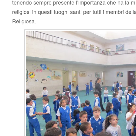
tenendo sempre presente l’importanza che ha la mi
religiosi in questi luoghi santi per tutti i membri del
Religiosa.