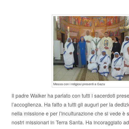
Messa con i religiosi presenti a Gaza
Il padre Walker ha parlato con tutti i sacerdoti prese
l’accoglienza. Ha fatto a tutti gli auguri per la dediz
nella missione e per l’inculturazione che si vede è 
nostri missionari in Terra Santa. Ha incoraggiato a