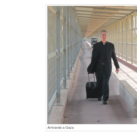
Arrivando a Gaza