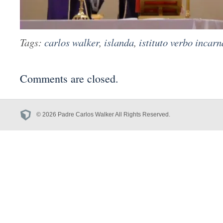
Tags:
carlos walker
,
islanda
,
istituto verbo incarn
Comments are closed.
© 2026 Padre Carlos Walker All Rights Reserved.