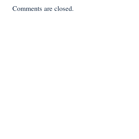
Comments are closed.