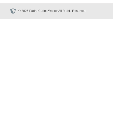
© 2026 Padre Carlos Walker All Rights Reserved.