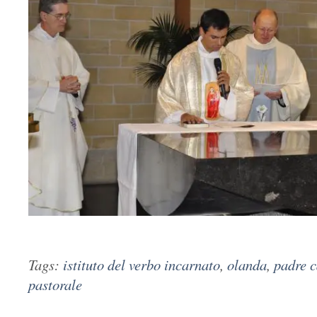
Tags:
istituto del verbo incarnato
,
olanda
,
padre c
pastorale